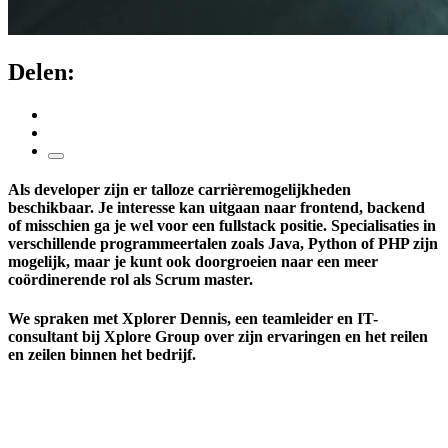
Delen:
Als developer zijn er talloze carrièremogelijkheden
beschikbaar. Je interesse kan uitgaan naar frontend, backend
of misschien ga je wel voor een fullstack positie. Specialisaties in
verschillende programmeertalen zoals Java, Python of PHP zijn
mogelijk, maar je kunt ook doorgroeien naar een meer
coördinerende rol als Scrum master.
We spraken met Xplorer Dennis, een teamleider en IT-
consultant bij Xplore Group over zijn ervaringen en het reilen
en zeilen binnen het bedrijf.