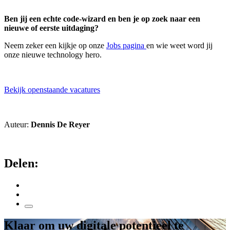
Ben jij een echte code-wizard en ben je op zoek naar een
nieuwe of eerste uitdaging?
Neem zeker een kijkje op onze
Jobs pagina
en wie weet word jij
onze nieuwe technology hero.
Bekijk openstaande vacatures
Auteur:
Dennis De Reyer
Delen:
Klaar om uw digitale potentieel te