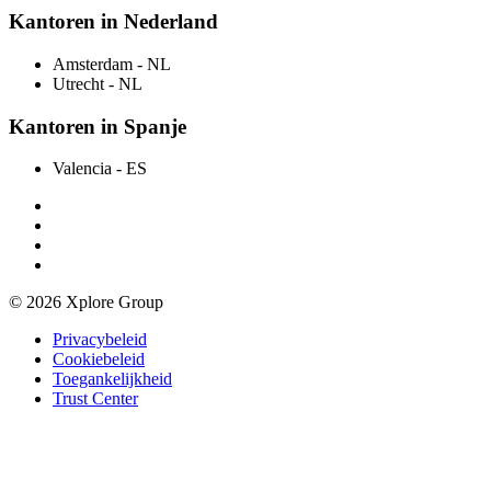
Kantoren in Nederland
Amsterdam
- NL
Utrecht
- NL
Kantoren in Spanje
Valencia
- ES
© 2026 Xplore Group
Privacybeleid
Cookiebeleid
Toegankelijkheid
Trust Center