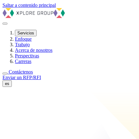
Saltar a contenido principal
Servicios
Enfoque
Trabajo
Acerca de nosotros
Perspectivas
Carreras
Contáctenos
Enviar un RFP/RFI
es