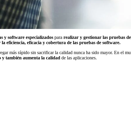
s y software especializados
para
realizar y gestionar las pruebas 
la eficiencia, eficacia y cobertura de las pruebas de software.
egar más rápido sin sacrificar la calidad nunca ha sido mayor. En el mu
o y también aumenta la calidad
de las aplicaciones.