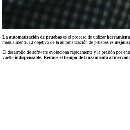
La automatización de pruebas
es el proceso de utilizar
herramienta
manualmente. El objetivo de la automatización de pruebas es
mejorar 
El desarrollo de software evoluciona rápidamente y la presión por entr
vuelto
indispensable
.
Reduce el tiempo de lanzamiento al mercad