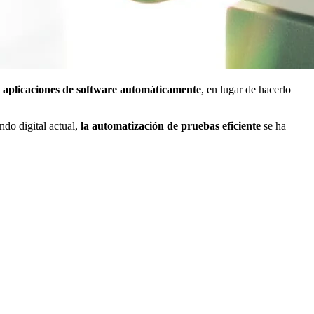
de aplicaciones de software automáticamente
, en lugar de hacerlo
ndo digital actual,
la automatización de pruebas eficiente
se ha