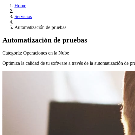
Home
Servicios
Automatización de pruebas
Automatización de pruebas
Categoría:
Operaciones en la Nube
Optimiza la calidad de tu software a través de la automatización de p