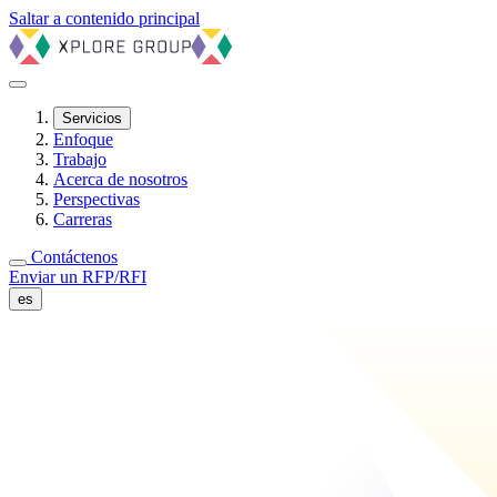
Saltar a contenido principal
Servicios
Enfoque
Trabajo
Acerca de nosotros
Perspectivas
Carreras
Contáctenos
Enviar un RFP/RFI
es