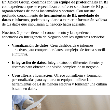
En Xplore Group, contamos con
un equipo de profesionales en BI
con experiencia que se especializan en ofrecer soluciones de BI para
organizaciones de todos los tamaños y sectores. Con nuestro
profundo conocimiento de
herramientas de BI, modelado de
datos e informes
, podemos ayudarte a extraer
información valiosa
de tus datos que impulsarán tu negocio hacia adelante.
Nuestros Xplorers tienen el conocimiento y la experiencia
adecuados en Inteligencia de Negocio para los siguientes servicios:
Visualización de datos
: Crea dashboards e informes
atractivos para comprender datos complejos de forma sencilla
e intuitiva.
Integración de datos
: Integra datos de diferentes fuentes y
sistemas para obtener una visión completa de tu negocio.
Consultoría y formación
: Ofrece consultoría y formación
personalizadas para ayudar a tu equipo a utilizar las
herramientas de BI de manera efectiva y fomentar una cultura
basada en datos.