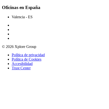
Oficinas en España
Valencia
- ES
© 2026 Xplore Group
Política de privacidad
Política de Cookies
Accesibilidad
Trust Center