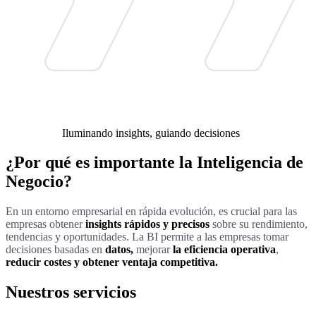
Iluminando insights, guiando decisiones
¿Por qué es importante la Inteligencia de
Negocio?
En un entorno empresarial en rápida evolución, es crucial para las
empresas obtener
insights rápidos y precisos
sobre su rendimiento,
tendencias y oportunidades. La BI permite a las empresas tomar
decisiones basadas en
datos,
mejorar
la eficiencia operativa
,
reducir costes y obtener ventaja competitiva.
Nuestros servicios