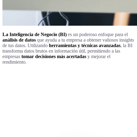
La Inteligencia de Negocio (BI)
es un poderoso enfoque para el
análisis de datos
que ayuda a tu empresa a obtener valiosos insights
de tus datos. Utilizando
herramientas y técnicas avanzadas
, la BI
transforma datos brutos en información útil, permitiendo a las
empresas
tomar decisiones más acertadas
y mejorar el
rendimiento.