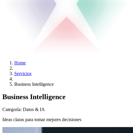
Home
Servicios
Business Intelligence
Business Intelligence
Categoría:
Datos & IA
Ideas claras para tomar mejores decisiones