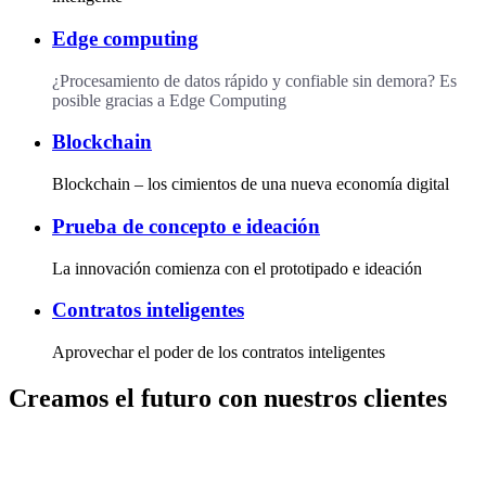
Edge computing​
¿Procesamiento de datos rápido y confiable sin demora? Es
posible gracias a Edge Computing
Blockchain
Blockchain – los cimientos de una nueva economía digital
Prueba de concepto e ideación
La innovación comienza con el prototipado e ideación
Contratos inteligentes
Aprovechar el poder de los contratos inteligentes
Creamos el futuro con
nuestros clientes