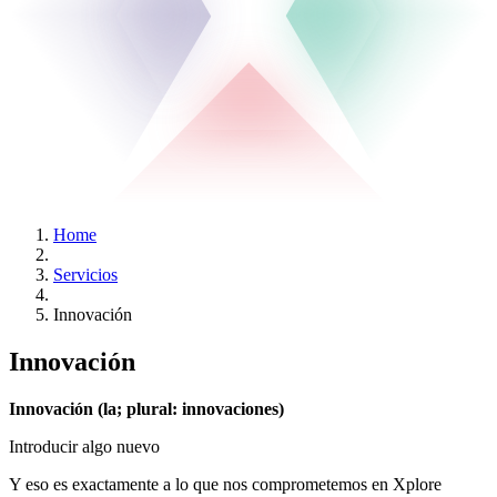
Home
Servicios
Innovación
Innovación
Innovación (la; plural: innovaciones)
Introducir algo nuevo
Y eso es exactamente a lo que nos comprometemos en Xplore