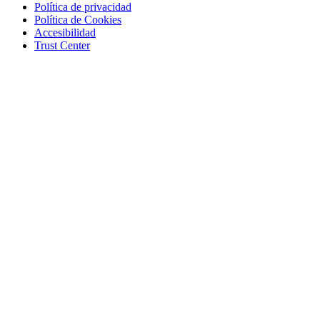
Política de privacidad
Política de Cookies
Accesibilidad
Trust Center