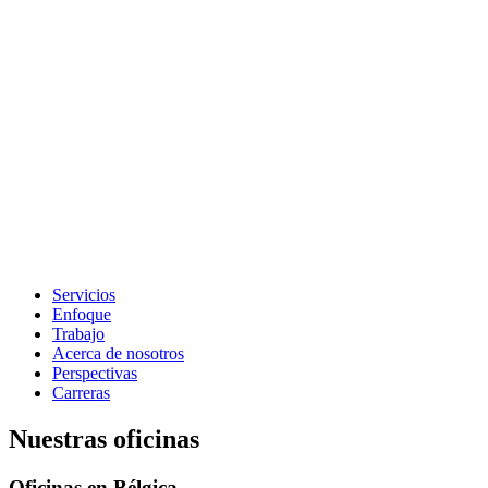
Servicios
Enfoque
Trabajo
Acerca de nosotros
Perspectivas
Carreras
Nuestras oficinas
Oficinas en Bélgica