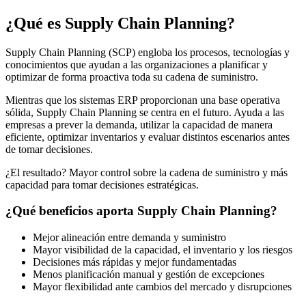
¿Qué es Supply Chain Planning?
Supply Chain Planning (SCP) engloba los procesos, tecnologías y
conocimientos que ayudan a las organizaciones a planificar y
optimizar de forma proactiva toda su cadena de suministro.
Mientras que los sistemas ERP proporcionan una base operativa
sólida, Supply Chain Planning se centra en el futuro. Ayuda a las
empresas a prever la demanda, utilizar la capacidad de manera
eficiente, optimizar inventarios y evaluar distintos escenarios antes
de tomar decisiones.
¿El resultado? Mayor control sobre la cadena de suministro y más
capacidad para tomar decisiones estratégicas.
¿Qué beneficios aporta Supply Chain Planning?
Mejor alineación entre demanda y suministro
Mayor visibilidad de la capacidad, el inventario y los riesgos
Decisiones más rápidas y mejor fundamentadas
Menos planificación manual y gestión de excepciones
Mayor flexibilidad ante cambios del mercado y disrupciones