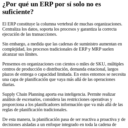
¿Por qué un ERP por sí solo no es
suficiente?
El ERP constituye la columna vertebral de muchas organizaciones.
Centraliza los datos, soporta los procesos y garantiza la correcta
ejecución de las transacciones.
Sin embargo, a medida que las cadenas de suministro aumentan en
complejidad, los procesos tradicionales de ERP y MRP suelen
alcanzar sus límites.
Pensemos en organizaciones con cientos o miles de SKU, múltiples
centros de producción o distribución, demanda estacional, largos
plazos de entrega o capacidad limitada. En estos entornos se necesita
una capa de planificación que vaya más allá de las operaciones
diarias.
Supply Chain Planning aporta esa inteligencia. Permite realizar
análisis de escenarios, considera las restricciones operativas y
proporciona a los planificadores información que va más allá de las
reglas de planificación tradicionales.
De esta manera, la planificación pasa de ser reactiva a proactiva y de
decisiones aisladas a un enfoque integrado en toda la cadena de