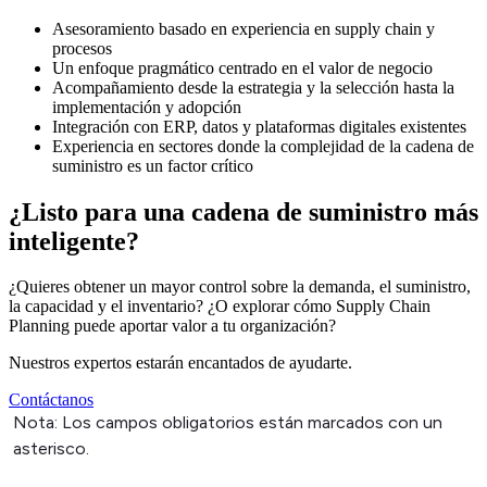
Asesoramiento basado en experiencia en supply chain y
procesos
Un enfoque pragmático centrado en el valor de negocio
Acompañamiento desde la estrategia y la selección hasta la
implementación y adopción
Integración con ERP, datos y plataformas digitales existentes
Experiencia en sectores donde la complejidad de la cadena de
suministro es un factor crítico
¿Listo para una cadena de suministro más
inteligente?
¿Quieres obtener un mayor control sobre la demanda, el suministro,
la capacidad y el inventario? ¿O explorar cómo Supply Chain
Planning puede aportar valor a tu organización?
Nuestros expertos estarán encantados de ayudarte.
Contáctanos