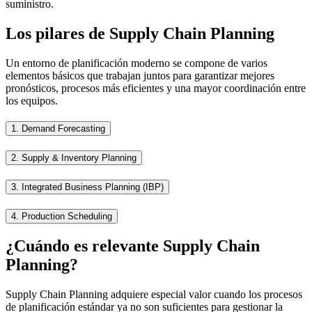
suministro.
Los pilares de Supply Chain Planning
Un entorno de planificación moderno se compone de varios
elementos básicos que trabajan juntos para garantizar mejores
pronósticos, procesos más eficientes y una mayor coordinación entre
los equipos.
1.
Demand Forecasting
2.
Supply & Inventory Planning
3.
Integrated Business Planning (IBP)
4.
Production Scheduling
¿Cuándo es relevante Supply Chain
Planning?
Supply Chain Planning adquiere especial valor cuando los procesos
de planificación estándar ya no son suficientes para gestionar la