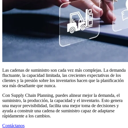
Las cadenas de suministro son cada vez más complejas. La demanda
fluctuante, la capacidad limitada, las crecientes expectativas de los
clientes y la presión sobre los inventarios hacen que la planificación
sea más desafiante que nunca.
Con Supply Chain Planning, puedes alinear mejor la demanda, el
suministro, la producción, la capacidad y el inventario. Esto genera
una mayor previsibilidad, facilita una mejor toma de decisiones y
ayuda a construir una cadena de suministro capaz de adaptarse
rápidamente a los cambios.
Contáctanos