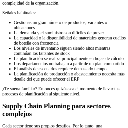
complejidad de la organización.
Señales habituales:
Gestionas un gran número de productos, variantes o
ubicaciones
La demanda y el suministro son difíciles de prever
La capacidad o la disponibilidad de materiales generan cuellos
de botella con frecuencia
Los niveles de inventario siguen siendo altos mientras
continúan los faltantes de stock
La planificación se realiza principalmente en hojas de cálculo
Los departamentos no trabajan a partir de un plan compartido
El análisis de escenarios requiere demasiado tiempo
La planificación de producción o abastecimiento necesita más
detalle del que puede ofrecer el ERP
¿Te suena familiar? Entonces quizás sea el momento de llevar tus
procesos de planificación al siguiente nivel.
Supply Chain Planning para sectores
complejos
Cada sector tiene sus propios desafíos. Por lo tanto, una