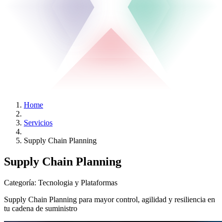
Home
Servicios
Supply Chain Planning
Supply Chain Planning
Categoría:
Tecnologia y Plataformas
Supply Chain Planning para mayor control, agilidad y resiliencia en
tu cadena de suministro