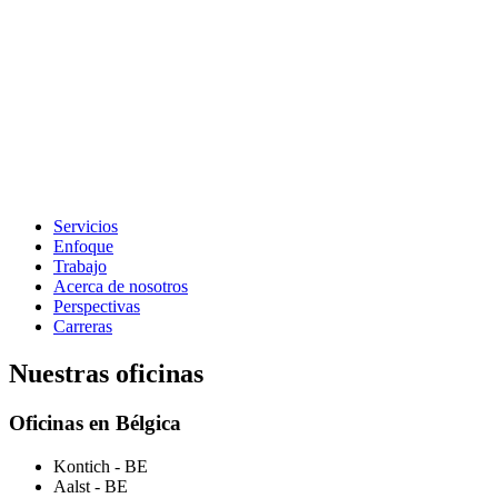
Servicios
Enfoque
Trabajo
Acerca de nosotros
Perspectivas
Carreras
Nuestras oficinas
Oficinas en Bélgica
Kontich
- BE
Aalst
- BE