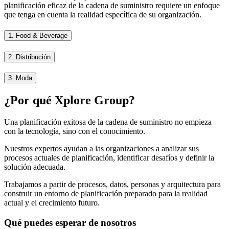
planificación eficaz de la cadena de suministro requiere un enfoque
que tenga en cuenta la realidad específica de su organización.
1.
Food & Beverage
2.
Distribución
3.
Moda
¿Por qué Xplore Group?
Una planificación exitosa de la cadena de suministro no empieza
con la tecnología, sino con el conocimiento.
Nuestros expertos ayudan a las organizaciones a analizar sus
procesos actuales de planificación, identificar desafíos y definir la
solución adecuada.
Trabajamos a partir de procesos, datos, personas y arquitectura para
construir un entorno de planificación preparado para la realidad
actual y el crecimiento futuro.
Qué puedes esperar de nosotros