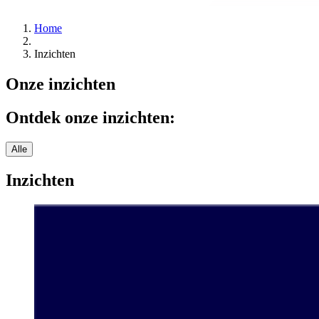
Home
Inzichten
Onze
inzichten
Ontdek onze inzichten:
Alle
Inzichten