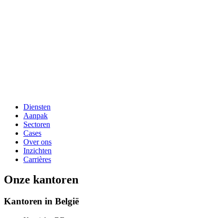
Diensten
Aanpak
Sectoren
Cases
Over ons
Inzichten
Carrières
Onze kantoren
Kantoren in België