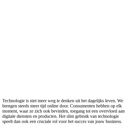
Technologie is niet meer weg te denken uit het dagelijks leven. We
brengen steeds meer tijd online door. Consumenten hebben op elk
moment, waar ze zich ook bevinden, toegang tot een overvloed aan
digitale diensten en producten. Het slim gebruik van technologie
speelt dan ook een cruciale rol voor het succes van jouw business.