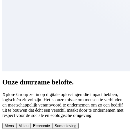
Onze duurzame
belofte
.
Xplore Group zet in op digitale oplossingen die impact hebben,
logisch én zinvol zijn. Het is onze missie om mensen te verbinden
en maatschappelijk verantwoord te ondernemen om zo een bedrijf
uit te bouwen dat écht een verschil maakt door te ondernemen met
respect voor de sociale en ecologische omgeving.
Mens
Milieu
Economie
Samenleving