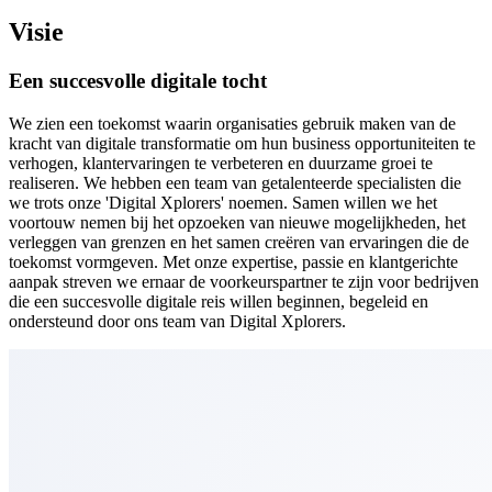
Visie
Een succesvolle
digitale tocht
We zien een toekomst waarin organisaties gebruik maken van de
kracht van digitale transformatie om hun business opportuniteiten te
verhogen, klantervaringen te verbeteren en duurzame groei te
realiseren. We hebben een team van getalenteerde specialisten die
we trots onze 'Digital Xplorers' noemen. Samen willen we het
voortouw nemen bij het opzoeken van nieuwe mogelijkheden, het
verleggen van grenzen en het samen creëren van ervaringen die de
toekomst vormgeven. Met onze expertise, passie en klantgerichte
aanpak streven we ernaar de voorkeurspartner te zijn voor bedrijven
die een succesvolle digitale reis willen beginnen, begeleid en
ondersteund door ons team van Digital Xplorers.