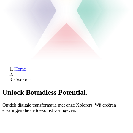
Home
Over ons
Unlock Boundless
Potential
.
Ontdek digitale transformatie met onze Xplorers. Wij creëren
ervaringen die de toekomst vormgeven.