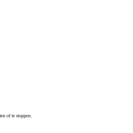
en of te stoppen.