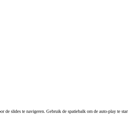
r de slides te navigeren. Gebruik de spatiebalk om de auto-play te start