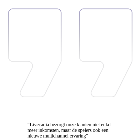
“Livecadia bezorgt onze klanten niet enkel
meer inkomsten, maar de spelers ook een
nieuwe multichannel ervaring”