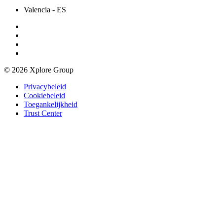
Valencia
- ES
© 2026 Xplore Group
Privacybeleid
Cookiebeleid
Toegankelijkheid
Trust Center