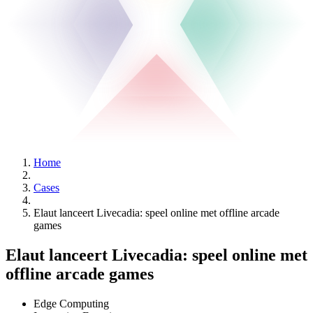
Home
Cases
Elaut lanceert Livecadia: speel online met offline arcade
games
Elaut lanceert Livecadia: speel online met
offline arcade games
Edge Computing