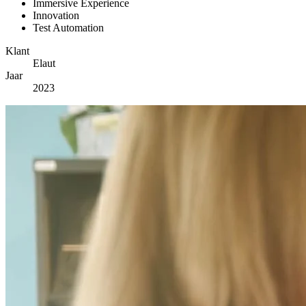
Immersive Experience
Innovation
Test Automation
Klant
Elaut
Jaar
2023