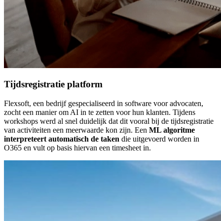
Tijdsregistratie platform
Flexsoft, een bedrijf gespecialiseerd in software voor advocaten,
zocht een manier om AI in te zetten voor hun klanten. Tijdens
workshops werd al snel duidelijk dat dit vooral bij de tijdsregistratie
van activiteiten een meerwaarde kon zijn. Een
ML algoritme
interpreteert automatisch de taken
die uitgevoerd worden in
O365 en vult op basis hiervan een timesheet in.