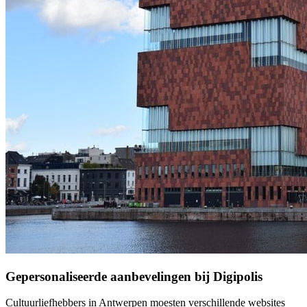
Gepersonaliseerde aanbevelingen bij Digipolis
Cultuurliefhebbers in Antwerpen moesten verschillende websites