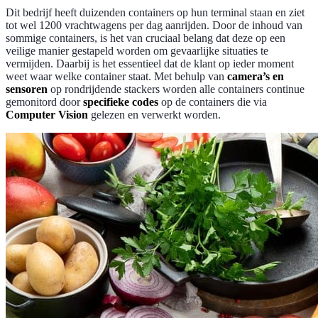
Dit bedrijf heeft duizenden containers op hun terminal staan en ziet
tot wel 1200 vrachtwagens per dag aanrijden. Door de inhoud van
sommige containers, is het van cruciaal belang dat deze op een
veilige manier gestapeld worden om gevaarlijke situaties te
vermijden. Daarbij is het essentieel dat de klant op ieder moment
weet waar welke container staat. Met behulp van
camera’s en
sensoren
op rondrijdende stackers worden alle containers continue
gemonitord door
specifieke codes
op de containers die via
Computer Vision
gelezen en verwerkt worden.