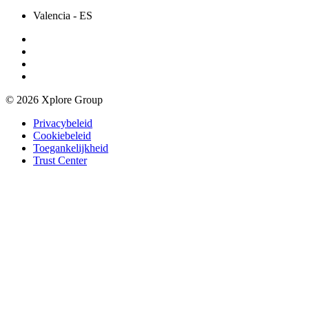
Valencia
- ES
© 2026 Xplore Group
Privacybeleid
Cookiebeleid
Toegankelijkheid
Trust Center