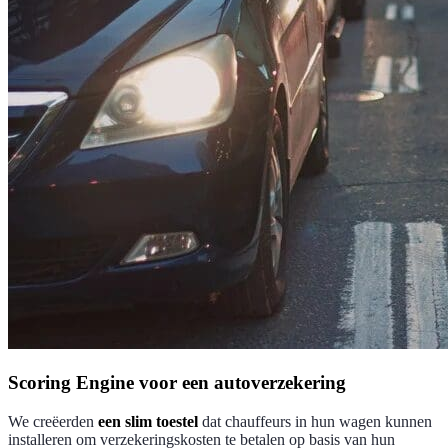
Scoring Engine voor een autoverzekering
We creëerden
een slim toestel
dat chauffeurs in hun wagen kunnen
installeren om verzekeringskosten te betalen op basis van hun