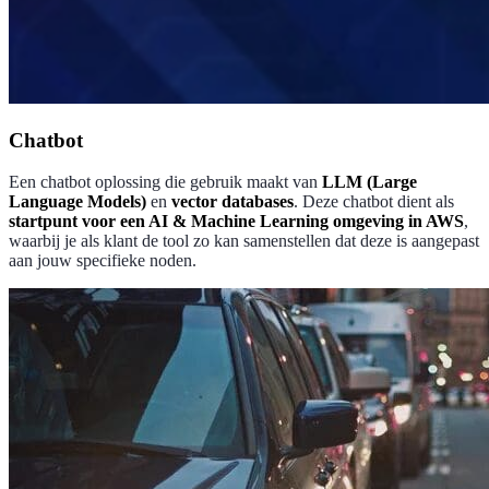
Chatbot
Een chatbot oplossing die gebruik maakt van
LLM (Large
Language Models)
en
vector databases
. Deze chatbot dient als
startpunt voor een AI & Machine Learning omgeving in AWS
,
waarbij je als klant de tool zo kan samenstellen dat deze is aangepast
aan jouw specifieke noden.