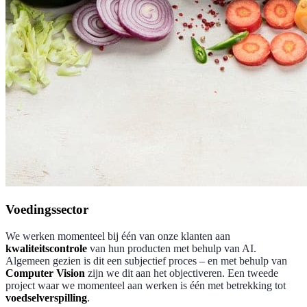
Voedingssector
We werken momenteel bij één van onze klanten aan
kwaliteitscontrole
van hun producten met behulp van AI.
Algemeen gezien is dit een subjectief proces – en met behulp van
Computer Vision
zijn we dit aan het objectiveren. Een tweede
project waar we momenteel aan werken is één met betrekking tot
voedselverspilling
.