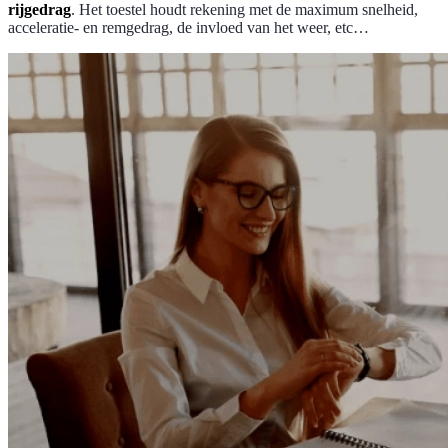
rijgedrag
. Het toestel houdt rekening met de maximum snelheid,
acceleratie- en remgedrag, de invloed van het weer, etc…