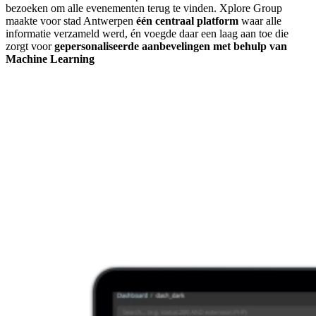
bezoeken om alle evenementen terug te vinden. Xplore Group
maakte voor stad Antwerpen
één centraal platform
waar alle
informatie verzameld werd, én voegde daar een laag aan toe die
zorgt voor
gepersonaliseerde aanbevelingen met behulp van
Machine Learning