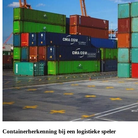
Containerherkenning bij een logistieke speler