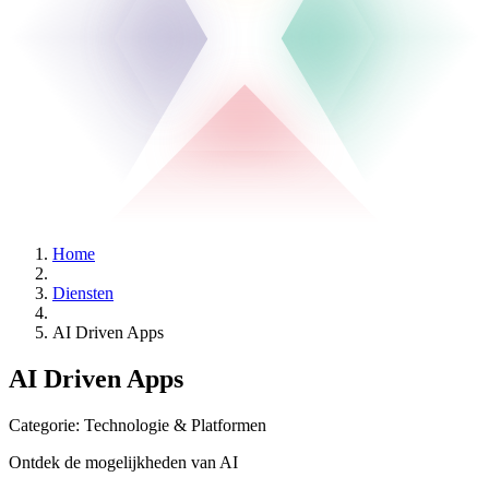
Home
Diensten
AI Driven Apps
AI Driven Apps
Categorie:
Technologie & Platformen
Ontdek de mogelijkheden van AI