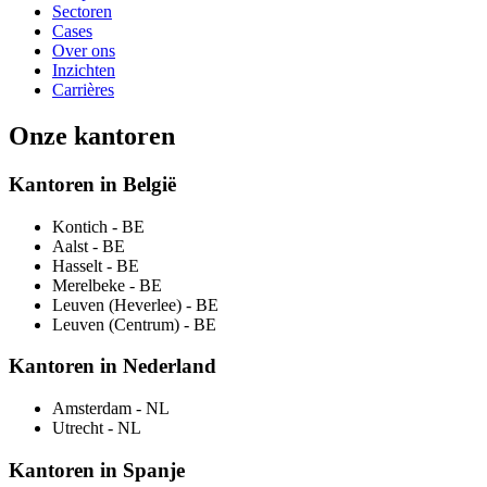
Sectoren
Cases
Over ons
Inzichten
Carrières
Onze kantoren
Kantoren in België
Kontich
- BE
Aalst
- BE
Hasselt
- BE
Merelbeke
- BE
Leuven (Heverlee)
- BE
Leuven (Centrum)
- BE
Kantoren in Nederland
Amsterdam
- NL
Utrecht
- NL
Kantoren in Spanje