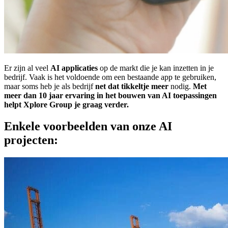
Er zijn al veel
AI applicaties
op de markt die je kan inzetten in je
bedrijf. Vaak is het voldoende om een bestaande app te gebruiken,
maar soms heb je als bedrijf
net dat tikkeltje meer
nodig.
Met
meer dan 10 jaar ervaring in het bouwen van AI toepassingen
helpt Xplore Group je graag verder.
Enkele voorbeelden van onze AI
projecten: