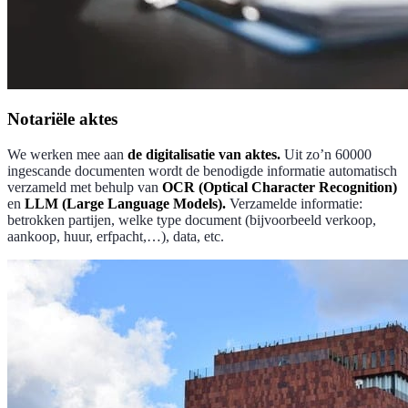
Notariële aktes
We werken mee aan
de digitalisatie van aktes.
Uit zo’n 60000
ingescande documenten wordt de benodigde informatie automatisch
verzameld met behulp van
OCR (Optical Character Recognition)
en
LLM (Large Language Models).
Verzamelde informatie:
betrokken partijen, welke type document (bijvoorbeeld verkoop,
aankoop, huur, erfpacht,…), data, etc.