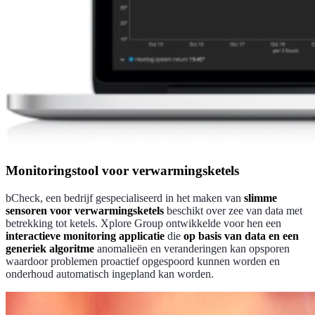
Monitoringstool voor verwarmingsketels
bCheck, een bedrijf gespecialiseerd in het maken van
slimme
sensoren voor verwarmingsketels
beschikt over zee van data met
betrekking tot ketels. Xplore Group ontwikkelde voor hen een
interactieve monitoring applicatie
die
op basis van data en een
generiek algoritme
anomalieën en veranderingen kan opsporen
waardoor problemen proactief opgespoord kunnen worden en
onderhoud automatisch ingepland kan worden.