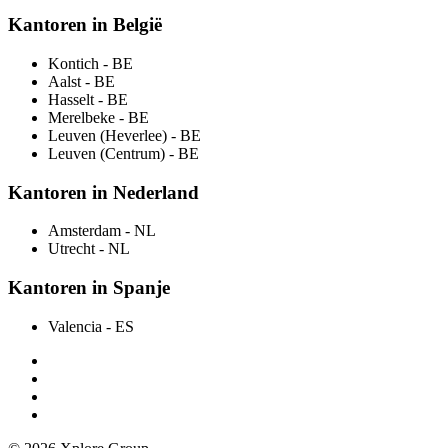
Kantoren in België
Kontich
- BE
Aalst
- BE
Hasselt
- BE
Merelbeke
- BE
Leuven (Heverlee)
- BE
Leuven (Centrum)
- BE
Kantoren in Nederland
Amsterdam
- NL
Utrecht
- NL
Kantoren in Spanje
Valencia
- ES