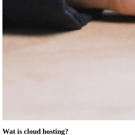
Wat is cloud hosting?