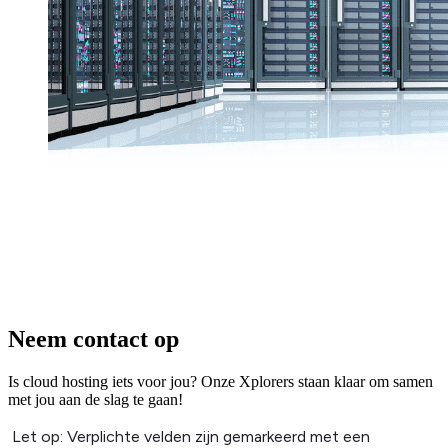
Neem contact op
Is cloud hosting iets voor jou? Onze Xplorers staan klaar om samen
met jou aan de slag te gaan!