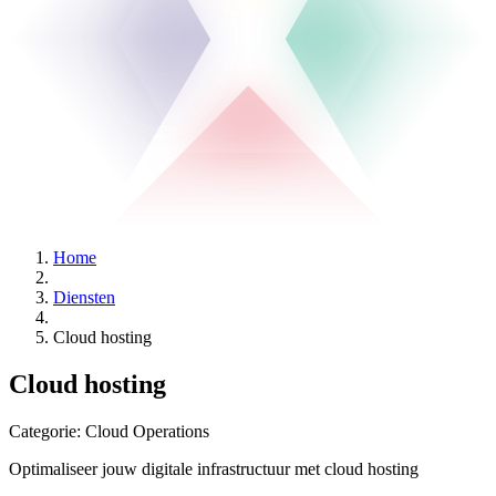
Home
Diensten
Cloud hosting
Cloud hosting
Categorie:
Cloud Operations
Optimaliseer jouw digitale infrastructuur met cloud hosting