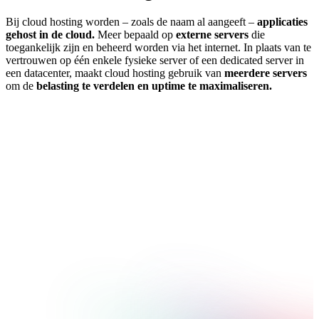
Bij cloud hosting worden – zoals de naam al aangeeft –
applicaties
gehost in de cloud.
Meer bepaald op
externe servers
die
toegankelijk zijn en beheerd worden via het internet. In plaats van te
vertrouwen op één enkele fysieke server of een dedicated server in
een datacenter, maakt cloud hosting gebruik van
meerdere servers
om de
belasting te verdelen en uptime te maximaliseren.