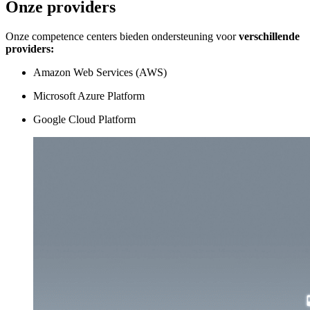
Onze providers
Onze competence centers bieden ondersteuning voor
verschillende
providers:
Amazon Web Services (AWS)
Microsoft Azure Platform
Google Cloud Platform