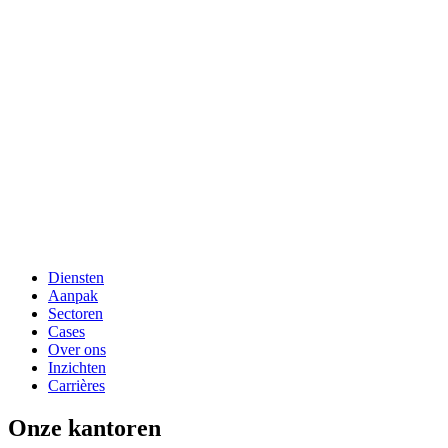
Diensten
Aanpak
Sectoren
Cases
Over ons
Inzichten
Carrières
Onze kantoren