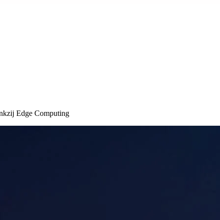
ankzij Edge Computing