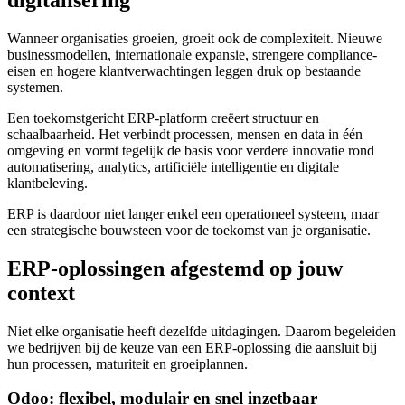
Wanneer organisaties groeien, groeit ook de complexiteit. Nieuwe
businessmodellen, internationale expansie, strengere compliance-
eisen en hogere klantverwachtingen leggen druk op bestaande
systemen.
Een toekomstgericht ERP-platform creëert structuur en
schaalbaarheid. Het verbindt processen, mensen en data in één
omgeving en vormt tegelijk de basis voor verdere innovatie rond
automatisering, analytics, artificiële intelligentie en digitale
klantbeleving.
ERP is daardoor niet langer enkel een operationeel systeem, maar
een strategische bouwsteen voor de toekomst van je organisatie.
ERP-oplossingen afgestemd op jouw
context
Niet elke organisatie heeft dezelfde uitdagingen. Daarom begeleiden
we bedrijven bij de keuze van een ERP-oplossing die aansluit bij
hun processen, maturiteit en groeiplannen.
Odoo: flexibel, modulair en snel inzetbaar