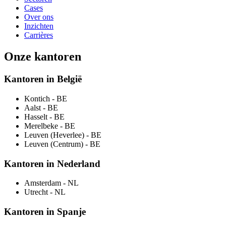
Cases
Over ons
Inzichten
Carrières
Onze kantoren
Kantoren in België
Kontich
- BE
Aalst
- BE
Hasselt
- BE
Merelbeke
- BE
Leuven (Heverlee)
- BE
Leuven (Centrum)
- BE
Kantoren in Nederland
Amsterdam
- NL
Utrecht
- NL
Kantoren in Spanje