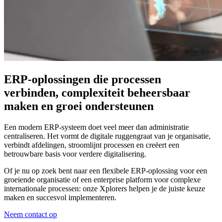
ERP-oplossingen die processen
verbinden, complexiteit beheersbaar
maken en groei ondersteunen
Een modern ERP-systeem doet veel meer dan administratie
centraliseren. Het vormt de digitale ruggengraat van je organisatie,
verbindt afdelingen, stroomlijnt processen en creëert een
betrouwbare basis voor verdere digitalisering.
Of je nu op zoek bent naar een flexibele ERP-oplossing voor een
groeiende organisatie of een enterprise platform voor complexe
internationale processen: onze Xplorers helpen je de juiste keuze
maken en succesvol implementeren.
Neem contact op