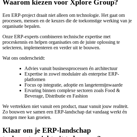
Waarom kiezen voor Xplore Group?
Een ERP-project draait niet alleen om technologie. Het gaat om
processen, mensen en de keuzes die de toekomstige werking van je
organisatie bepalen.
Onze ERP-experts combineren technische expertise met
proceskennis en helpen organisaties om de juiste oplossing te
selecteren, implementeren en verder uit te bouwen.
Wat ons onderscheidt:
Advies vanuit businessprocessen én architectuur
Expertise in zowel modulaire als enterprise ERP-
platformen
Focus op integratie, adoptie en langetermijnwaarde
Ervaring binnen complexe sectoren zoals Food &
Beverage, Distributie en Fashion
We vertrekken niet vanuit een product, maar vanuit jouw realiteit.
Zo bouwen we samen een ERP-landschap dat vandaag werkt én
morgen mee kan groeien.
Klaar om je ERP-landschap