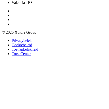
Valencia
- ES
© 2026 Xplore Group
Privacybeleid
Cookiebeleid
Toegankelijkheid
Trust Center