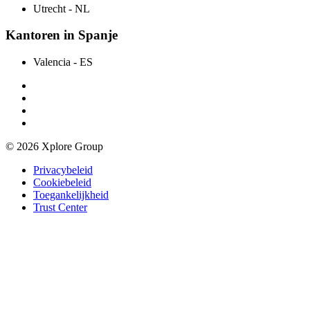
Utrecht
- NL
Kantoren in Spanje
Valencia
- ES
© 2026 Xplore Group
Privacybeleid
Cookiebeleid
Toegankelijkheid
Trust Center