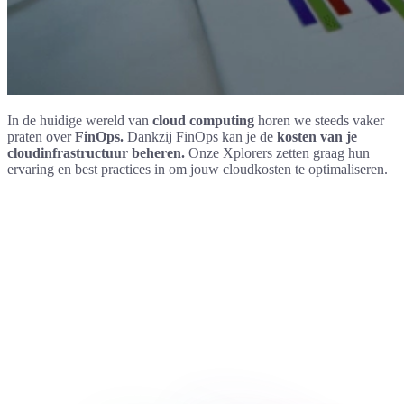
In de huidige wereld van
cloud computing
horen we steeds vaker
praten over
FinOps.
Dankzij FinOps kan je de
kosten van je
cloudinfrastructuur beheren.
Onze Xplorers zetten graag hun
ervaring en best practices in om jouw cloudkosten te optimaliseren.