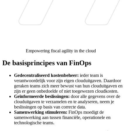
Empowering fiscal agility in the cloud
De basisprincipes van FinOps
Gedecentraliseerd kostenbeheer:
ieder team is
verantwoordelijk voor zijn eigen clouduitgaven. Daardoor
geraken teams zich meer bewust van hun clouduitgaven en
zijn er geen onbedoelde of niet toegewezen cloudkosten.
Geïnformeerde beslissingen:
door alle gegevens over de
clouduitgaven te verzamelen en te analyseren, neem je
beslissingen op basis van correcte data.
Samenwerking stimuleren:
FinOps moedigt de
samenwerking aan tussen financiële, operationele en
technologische teams.