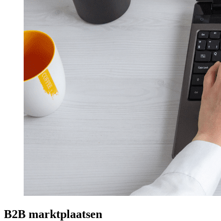
B2B marktplaatsen