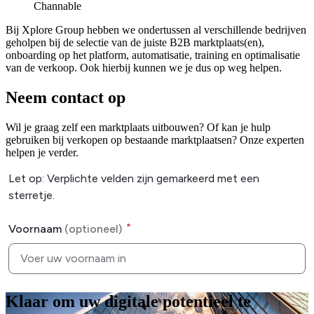
Channable
Bij Xplore Group hebben we ondertussen al verschillende bedrijven
geholpen bij de selectie van de juiste B2B marktplaats(en),
onboarding op het platform, automatisatie, training en optimalisatie
van de verkoop. Ook hierbij kunnen we je dus op weg helpen.
Neem contact op
Wil je graag zelf een marktplaats uitbouwen? Of kan je hulp
gebruiken bij verkopen op bestaande marktplaatsen? Onze experten
helpen je verder.
Klaar om uw digitale potentieel te