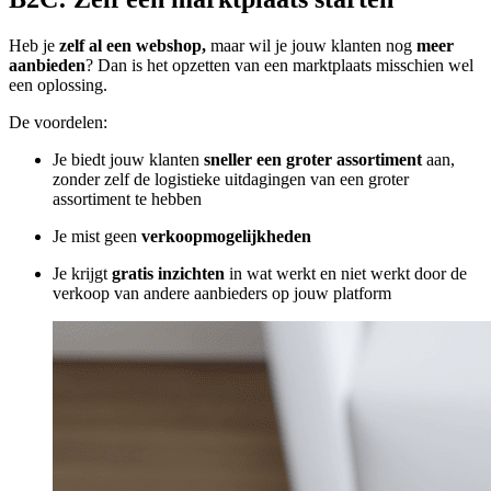
Heb je
zelf al een webshop,
maar wil je jouw klanten nog
meer
aanbieden
? Dan is het opzetten van een marktplaats misschien wel
een oplossing.
De voordelen:
Je biedt jouw klanten
sneller een groter assortiment
aan,
zonder zelf de logistieke uitdagingen van een groter
assortiment te hebben
Je mist geen
verkoopmogelijkheden
Je krijgt
gratis inzichten
in wat werkt en niet werkt door de
verkoop van andere aanbieders op jouw platform