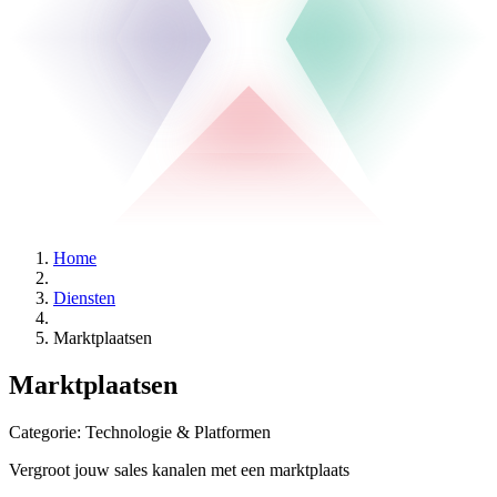
Home
Diensten
Marktplaatsen
Marktplaatsen
Categorie:
Technologie & Platformen
Vergroot jouw sales kanalen met een marktplaats