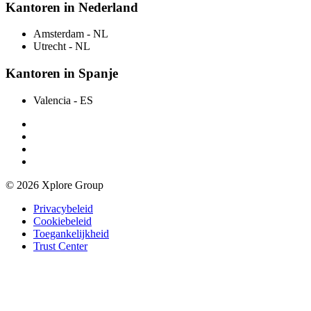
Kantoren in Nederland
Amsterdam
- NL
Utrecht
- NL
Kantoren in Spanje
Valencia
- ES
© 2026 Xplore Group
Privacybeleid
Cookiebeleid
Toegankelijkheid
Trust Center