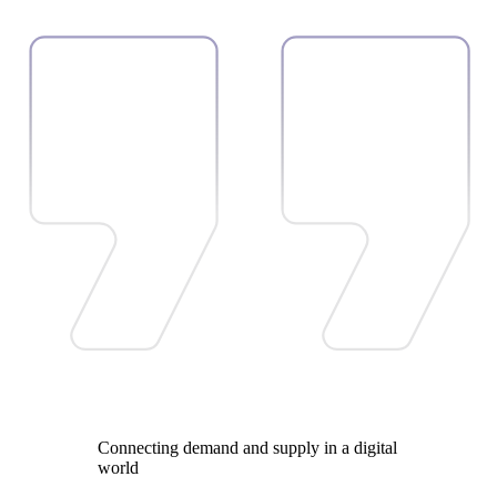
Connecting demand and supply in a digital
world