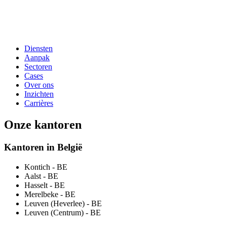
Diensten
Aanpak
Sectoren
Cases
Over ons
Inzichten
Carrières
Onze kantoren
Kantoren in België
Kontich
- BE
Aalst
- BE
Hasselt
- BE
Merelbeke
- BE
Leuven (Heverlee)
- BE
Leuven (Centrum)
- BE