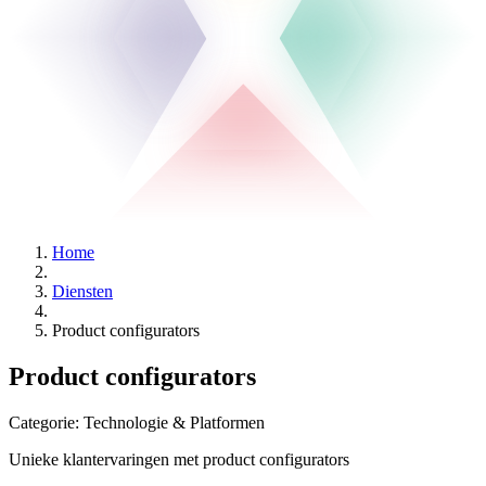
Home
Diensten
Product configurators​
Product configurators​
Categorie:
Technologie & Platformen
Unieke klantervaringen met product configurators