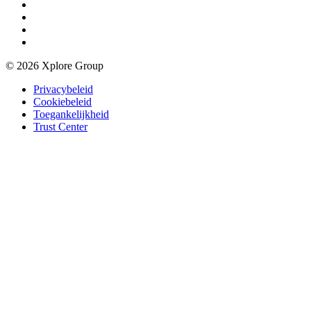
© 2026 Xplore Group
Privacybeleid
Cookiebeleid
Toegankelijkheid
Trust Center