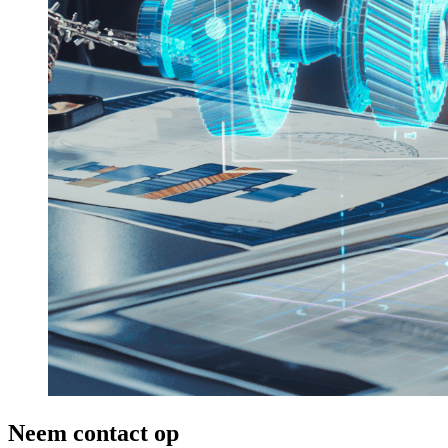
Neem contact op