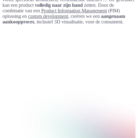
kan een product
volledig naar zijn hand
zetten. Door de
combinatie van een
Product Information Management
(PIM)
oplossing en
custom development
, creëren we een
aangenaam
aankoopproces
, inclusief 3D visualisatie, voor de consument.