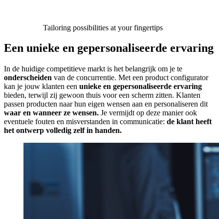
Tailoring possibilities at your fingertips
Een unieke en gepersonaliseerde ervaring
In de huidige competitieve markt is het belangrijk om je te
onderscheiden
van de concurrentie. Met een product configurator
kan je jouw klanten een
unieke en gepersonaliseerde ervaring
bieden, terwijl zij gewoon thuis voor een scherm zitten. Klanten
passen producten naar hun eigen wensen aan en personaliseren dit
waar en wanneer ze wensen.
Je vermijdt op deze manier ook
eventuele fouten en misverstanden in communicatie:
de klant heeft
het ontwerp volledig zelf in handen.