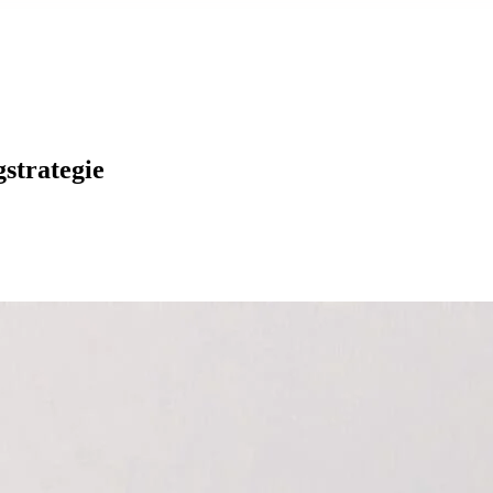
strategie