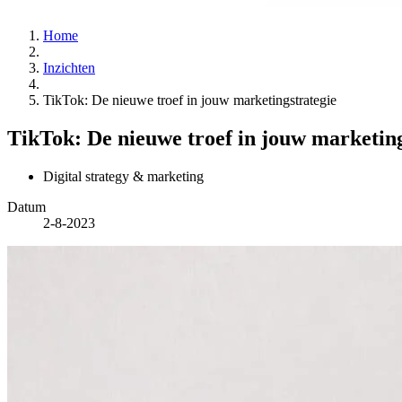
Home
Inzichten
TikTok: De nieuwe troef in jouw marketingstrategie
TikTok: De nieuwe troef in jouw marketing
Digital strategy & marketing
Datum
2-8-2023