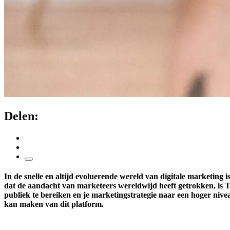
Delen:
In de snelle en altijd evoluerende wereld van digitale marketin
dat de aandacht van marketeers wereldwijd heeft getrokken, is
publiek te bereiken en je marketingstrategie naar een hoger nive
kan maken van dit platform.