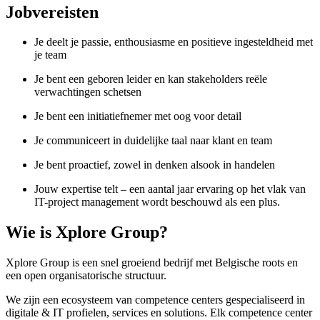
Jobvereisten
Je deelt je passie, enthousiasme en positieve ingesteldheid met
je team
Je bent een geboren leider en kan stakeholders reële
verwachtingen schetsen
Je bent een initiatiefnemer met oog voor detail
Je communiceert in duidelijke taal naar klant en team
Je bent proactief, zowel in denken alsook in handelen
Jouw expertise telt – een aantal jaar ervaring op het vlak van
IT-project management wordt beschouwd als een plus.
Wie is Xplore Group?
Xplore Group is een snel groeiend bedrijf met Belgische roots en
een open organisatorische structuur.
We zijn een ecosysteem van competence centers gespecialiseerd in
digitale & IT profielen, services en solutions. Elk competence center