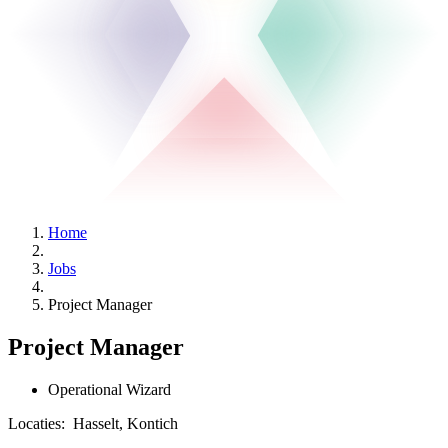
Home
Jobs
Project Manager
Project Manager
Operational Wizard
Locaties:
Hasselt, Kontich