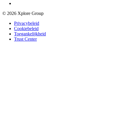
© 2026 Xplore Group
Privacybeleid
Cookiebeleid
Toegankelijkheid
Trust Center