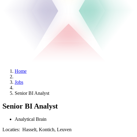
Home
Jobs
Senior BI Analyst
Senior BI Analyst
Analytical Brain
Locaties:
Hasselt, Kontich, Leuven