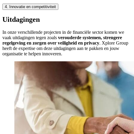
4.
Innovatie en competitiviteit
Uitdagingen
In onze verschillende projecten in de financiële sector komen we
vaak uitdagingen tegen zoals
verouderde systemen, strengere
regelgeving en zorgen over veiligheid en privacy
. Xplore Group
heeft de expertise om deze uitdagingen aan te pakken en jouw
organisatie te helpen innoveren.