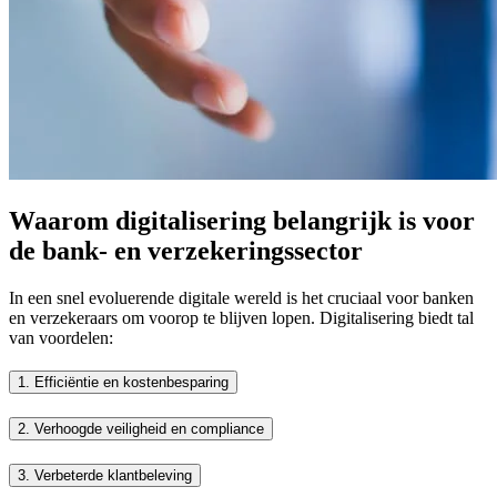
Waarom digitalisering belangrijk is voor
de bank- en verzekeringssector ​
In een snel evoluerende digitale wereld is het cruciaal voor banken
en verzekeraars om voorop te blijven lopen. Digitalisering biedt tal
van voordelen:
1.
Efficiëntie en kostenbesparing
2.
Verhoogde veiligheid en compliance
3.
Verbeterde klantbeleving