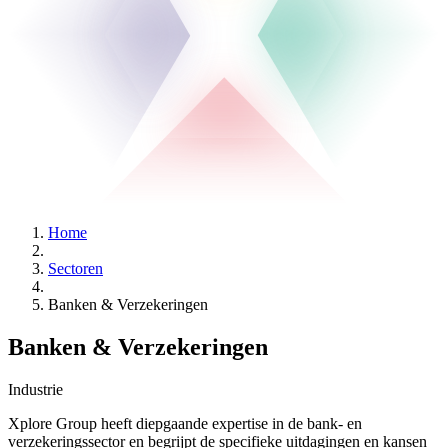
Home
Sectoren
Banken & Verzekeringen
Banken & Verzekeringen
Industrie
Xplore Group heeft diepgaande expertise in de bank- en
verzekeringssector en begrijpt de specifieke uitdagingen en kansen