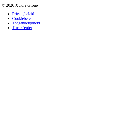
© 2026 Xplore Group
Privacybeleid
Cookiebeleid
Toegankelijkheid
Trust Center