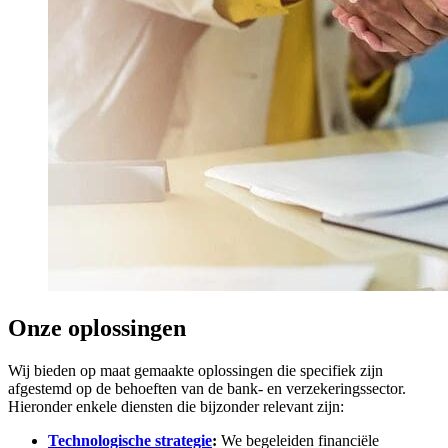
Onze oplossingen
Wij bieden op maat gemaakte oplossingen die specifiek zijn
afgestemd op de behoeften van de bank- en verzekeringssector.
Hieronder enkele diensten die bijzonder relevant zijn:
Technologische strategie
:
We begeleiden financiële