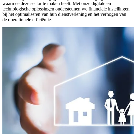
waarmee deze sector te maken heeft. Met onze digitale en
technologische oplossingen ondersteunen we financiële instellingen
bij het optimaliseren van hun dienstverlening en het verhogen van
de operationele efficiëntie.