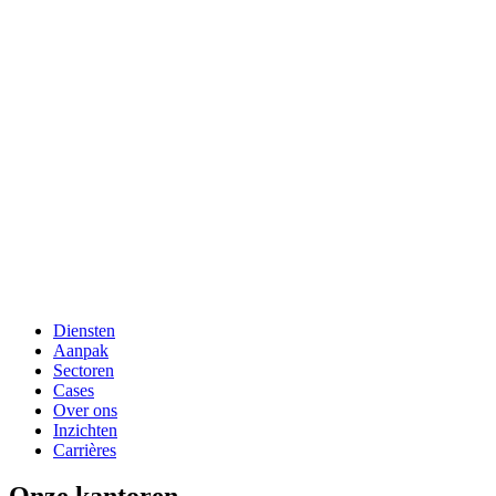
Diensten
Aanpak
Sectoren
Cases
Over ons
Inzichten
Carrières