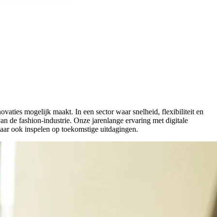
aties mogelijk maakt. In een sector waar snelheid, flexibiliteit en
an de fashion-industrie. Onze jarenlange ervaring met digitale
 maar ook inspelen op toekomstige uitdagingen.