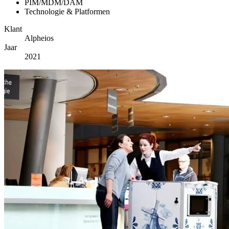
PIM/MDM/DAM
Technologie & Platformen
Klant
Alpheios
Jaar
2021