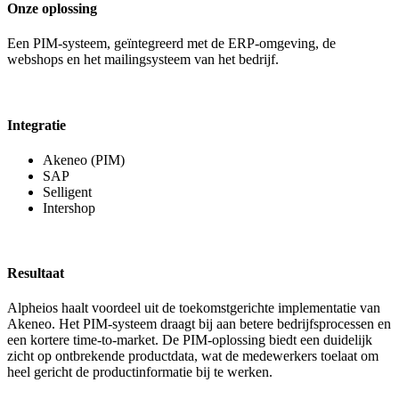
Onze oplossing
Een PIM-systeem, geïntegreerd met de ERP-omgeving, de
webshops en het mailingsysteem van het bedrijf.
Integratie
Akeneo (PIM)
SAP
Selligent
Intershop
Resultaat
Alpheios haalt voordeel uit de toekomstgerichte implementatie van
Akeneo. Het PIM-systeem draagt bij aan betere bedrijfsprocessen en
een kortere time-to-market. De PIM-oplossing biedt een duidelijk
zicht op ontbrekende productdata, wat de medewerkers toelaat om
heel gericht de productinformatie bij te werken.