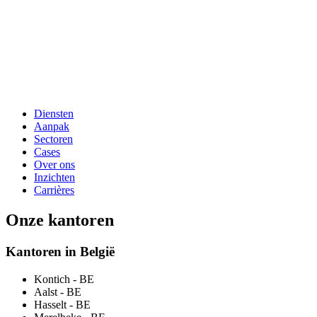
Diensten
Aanpak
Sectoren
Cases
Over ons
Inzichten
Carrières
Onze kantoren
Kantoren in België
Kontich
- BE
Aalst
- BE
Hasselt
- BE