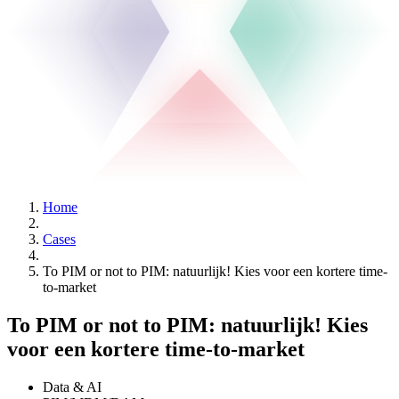
Home
Cases
To PIM or not to PIM: natuurlijk! Kies voor een kortere time-
to-market
To PIM or not to PIM: natuurlijk! Kies
voor een kortere time-to-market
Data & AI