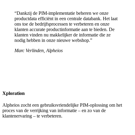
“Dankzij de PIM-implementatie beheren we onze
productdata efficiënt in een centrale databank. Het laat
ons toe de bedrijfsprocessen te verbeteren en onze
klanten accurate productinformatie aan te bieden. De
klanten vinden nu makkelijker de informatie die ze
nodig hebben in onze nieuwe webshop.”
Marc Verlinden, Alpheios
Xploration
Alpheios zocht een gebruiksvriendelijke PIM-oplossing om het
proces van de verrijking van informatie – en zo van de
klantenervaring – te verbeteren.