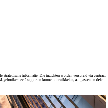
strategische informatie. Die inzichten worden verspreid via centraal
-gebruikers zelf rapporten kunnen ontwikkelen, aanpassen en delen.