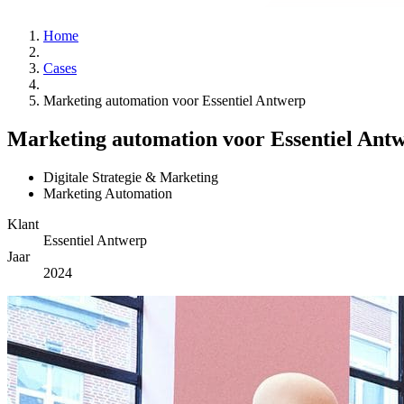
Home
Cases
Marketing automation voor Essentiel Antwerp
Marketing automation voor Essentiel Ant
Digitale Strategie & Marketing
Marketing Automation
Klant
Essentiel Antwerp
Jaar
2024