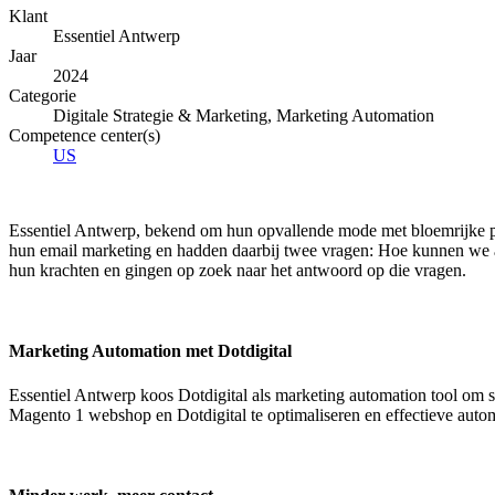
Klant
Essentiel Antwerp
Jaar
2024
Categorie
Digitale Strategie & Marketing, Marketing Automation
Competence center(s)
US
Essentiel Antwerp, bekend om hun opvallende mode met bloemrijke prin
hun email marketing en hadden daarbij twee vragen: Hoe kunnen we
hun krachten en gingen op zoek naar het antwoord op die vragen.
Marketing Automation met Dotdigital
Essentiel Antwerp koos Dotdigital als marketing automation tool om
Magento 1 webshop en Dotdigital te optimaliseren en effectieve auto