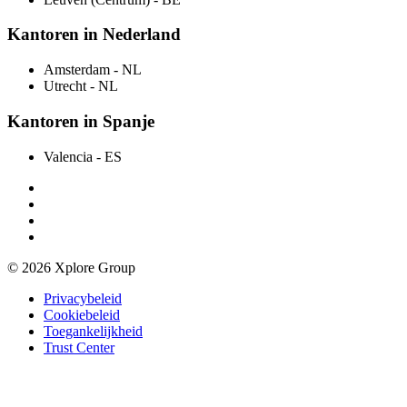
Kantoren in Nederland
Amsterdam
- NL
Utrecht
- NL
Kantoren in Spanje
Valencia
- ES
© 2026 Xplore Group
Privacybeleid
Cookiebeleid
Toegankelijkheid
Trust Center