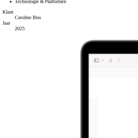
Technologie & Platformen
Klant
Caroline Biss
Jaar
2025