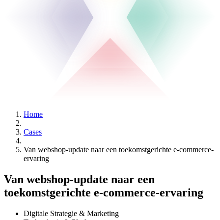
Home
Cases
Van webshop-update naar een toekomstgerichte e-commerce-
ervaring
Van webshop-update naar een
toekomstgerichte e-commerce-ervaring
Digitale Strategie & Marketing