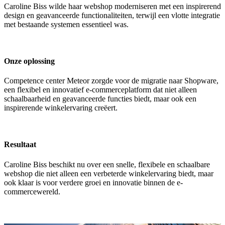
Caroline Biss wilde haar webshop moderniseren met een inspirerend
design en geavanceerde functionaliteiten, terwijl een vlotte integratie
met bestaande systemen essentieel was.
Onze oplossing
Competence center Meteor zorgde voor de migratie naar Shopware,
een flexibel en innovatief e-commerceplatform dat niet alleen
schaalbaarheid en geavanceerde functies biedt, maar ook een
inspirerende winkelervaring creëert.
Resultaat
Caroline Biss beschikt nu over een snelle, flexibele en schaalbare
webshop die niet alleen een verbeterde winkelervaring biedt, maar
ook klaar is voor verdere groei en innovatie binnen de e-
commercewereld.