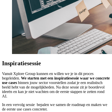
Inspiratiesessie
Vanuit Xplore Group kunnen en willen we je in dit proces
begeleiden.
We starten met een inspiratiesessie waar we concrete
use cases
binnen jouw sector voorstellen zodat je een realistisch
beeld hebt van de mogelijkheden. Na deze sessie zit je boordevol
ideeën en kan je niet wachten om de eerste stappen te zetten rond
AI.
In een vervolg sessie bepalen we samen de roadmap en maken we
de eerste use cases concreter.