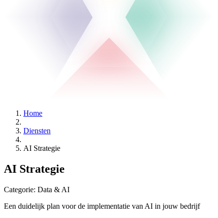
Home
Diensten
AI Strategie
AI Strategie
Categorie:
Data & AI
Een duidelijk plan voor de implementatie van AI in jouw bedrijf