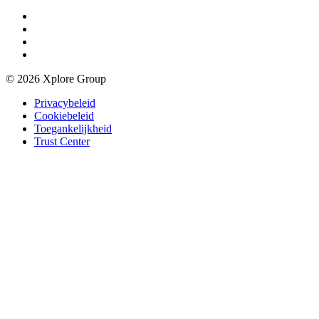
© 2026 Xplore Group
Privacybeleid
Cookiebeleid
Toegankelijkheid
Trust Center