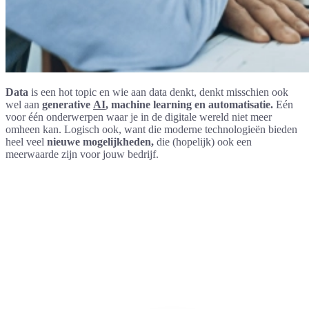
Data
is een hot topic en wie aan data denkt, denkt misschien ook
wel aan
generative
AI
, machine learning en automatisatie.
Eén
voor één onderwerpen waar je in de digitale wereld niet meer
omheen kan. Logisch ook, want die moderne technologieën bieden
heel veel
nieuwe mogelijkheden,
die (hopelijk) ook een
meerwaarde zijn voor jouw bedrijf.