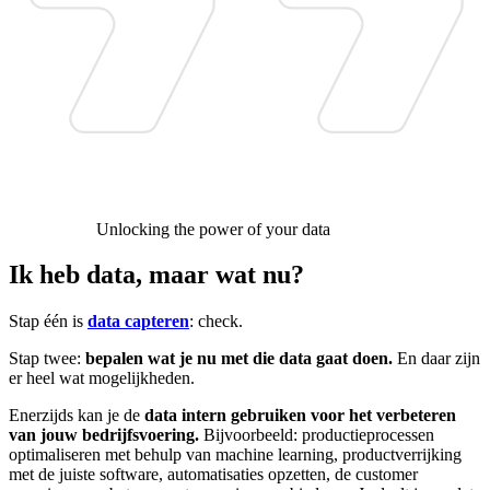
Unlocking the power of your data
Ik heb data, maar wat nu?
Stap één is
data capteren
: check.
Stap twee:
bepalen wat je nu met die data gaat doen.
En daar zijn
er heel wat mogelijkheden.
Enerzijds kan je de
data intern gebruiken voor het verbeteren
van jouw bedrijfsvoering.
Bijvoorbeeld: productieprocessen
optimaliseren met behulp van machine learning, productverrijking
met de juiste software, automatisaties opzetten, de customer