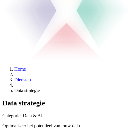
Home
Diensten
Data strategie
Data strategie
Categorie:
Data & AI
Optimaliseer het potentieel van jouw data