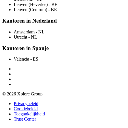
Leuven (Heverlee)
- BE
Leuven (Centrum)
- BE
Kantoren in Nederland
Amsterdam
- NL
Utrecht
- NL
Kantoren in Spanje
Valencia
- ES
© 2026 Xplore Group
Privacybeleid
Cookiebeleid
Toegankelijkheid
Trust Center