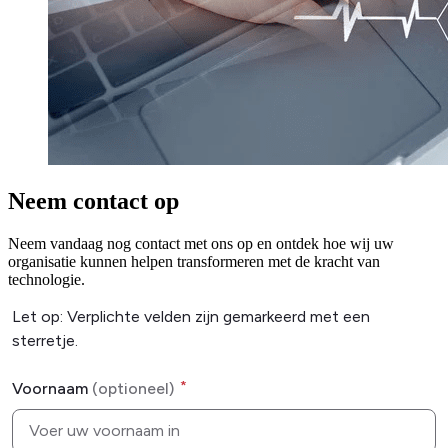
Neem contact op
Neem vandaag nog contact met ons op en ontdek hoe wij uw
organisatie kunnen helpen transformeren met de kracht van
technologie.