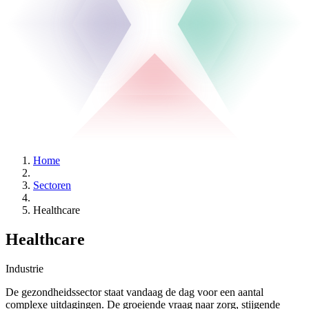
Home
Sectoren
Healthcare
Healthcare
Industrie
De gezondheidssector staat vandaag de dag voor een aantal
complexe uitdagingen. De groeiende vraag naar zorg, stijgende