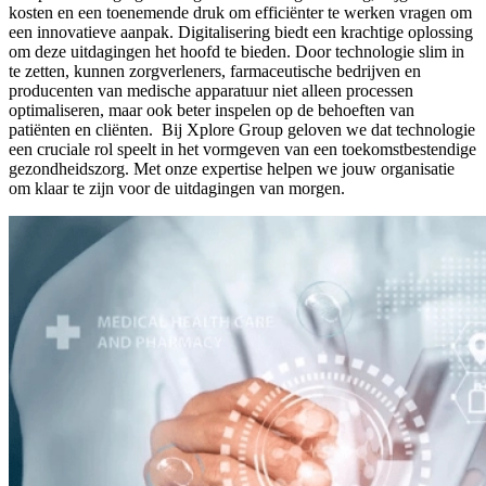
kosten en een toenemende druk om efficiënter te werken vragen om
een innovatieve aanpak. Digitalisering biedt een krachtige oplossing
om deze uitdagingen het hoofd te bieden. Door technologie slim in
te zetten, kunnen zorgverleners, farmaceutische bedrijven en
producenten van medische apparatuur niet alleen processen
optimaliseren, maar ook beter inspelen op de behoeften van
patiënten en cliënten. Bij Xplore Group geloven we dat technologie
een cruciale rol speelt in het vormgeven van een toekomstbestendige
gezondheidszorg. Met onze expertise helpen we jouw organisatie
om klaar te zijn voor de uitdagingen van morgen.