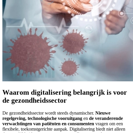
Waarom digitalisering belangrijk is voor
de gezondheidssector
De gezondheidssector wordt steeds dynamischer.
Nieuwe
regelgeving, technologische vooruitgang
en
de veranderende
verwachtingen van patiënten en consumenten
vragen om een
flexibele, toekomstgerichte aanpak. Digitalisering biedt niet alleen