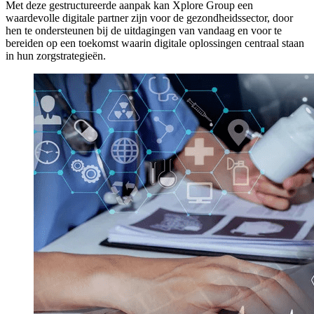
Met deze gestructureerde aanpak kan Xplore Group een
waardevolle digitale partner zijn voor de gezondheidssector, door
hen te ondersteunen bij de uitdagingen van vandaag en voor te
bereiden op een toekomst waarin digitale oplossingen centraal staan
in hun zorgstrategieën.